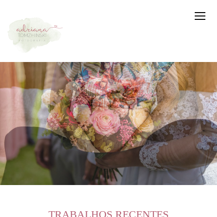
TRABALHOS RECENTES