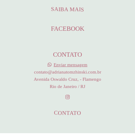
SAIBA MAIS
FACEBOOK
CONTATO
Enviar mensagem
contato@adrianatomzhinski.com.br
Avenida Oswaldo Cruz, - Flamengo
Rio de Janeiro / RJ
CONTATO