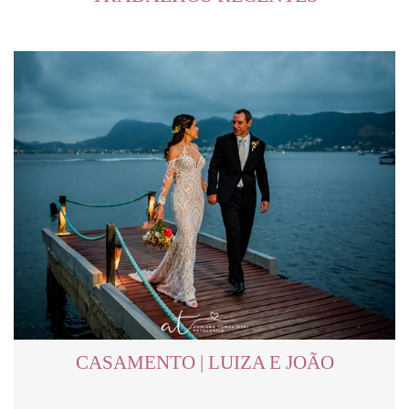
CASAMENTO | LUIZA E JOÃO