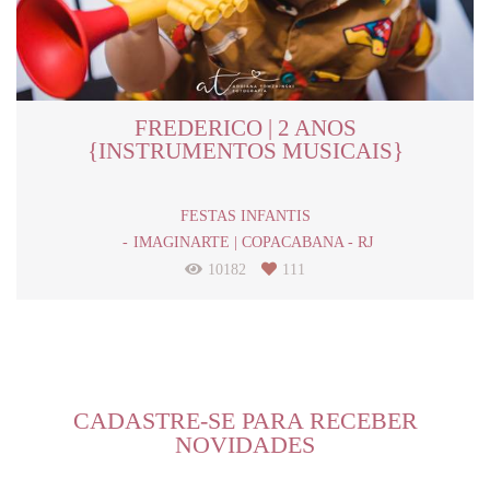
FREDERICO | 2 ANOS
{INSTRUMENTOS MUSICAIS}
FESTAS INFANTIS
IMAGINARTE | COPACABANA - RJ
10182
111
CADASTRE-SE PARA RECEBER
NOVIDADES