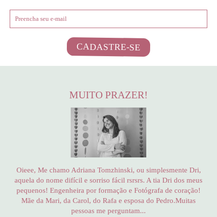
CADASTRE-SE
MUITO PRAZER!
Oieee, Me chamo Adriana Tomzhinski, ou simplesmente Dri,
aquela do nome difícil e sorriso fácil rsrsrs. A tia Dri dos meus
pequenos! Engenheira por formação e Fotógrafa de coração!
Mãe da Mari, da Carol, do Rafa e esposa do Pedro.Muitas
pessoas me perguntam...