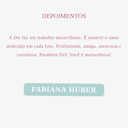
DEPOIMENTOS
A Dri faz um trabalho maravilhoso. É notável o amor
dedicado em cada foto. Profissional, amiga, atenciosa e
carinhosa. Parabéns Dri! Você é maravilhosa!
FABIANA HÜBER