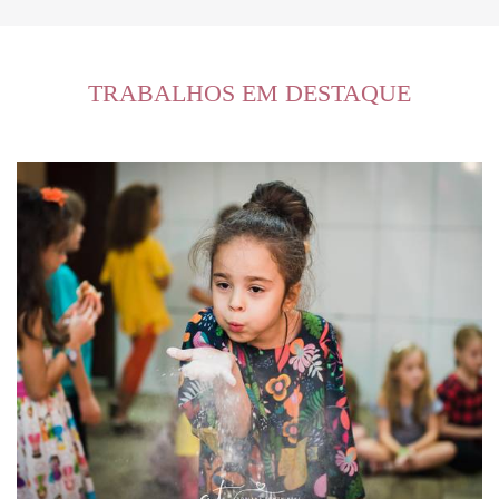
TRABALHOS EM DESTAQUE