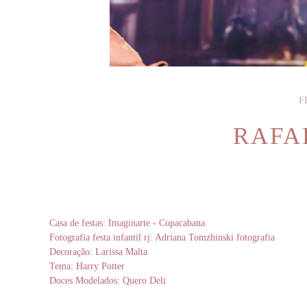
F
RAFA
Casa de festas: Imaginarte - Copacabana
Fotografia festa infantil rj: Adriana Tomzhinski fotografia
Decoração: Larissa Malta
Tema: Harry Potter
Doces Modelados: Quero Deli