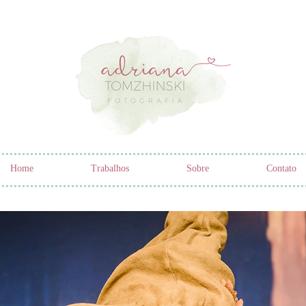
Home
Trabalhos
Sobre
Contato